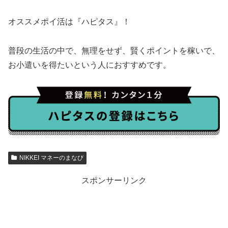
オススメポイ活は『ハピタス』！
普段の生活の中で、無理をせず、賢くポイントを稼いで、
お小遣いを得たいという人におすすめです。
NIKKEI マネーのまなび
スポンサーリンク