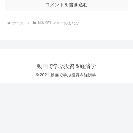
コメントを書き込む
ホーム
NIKKEI マネーのまなび
動画で学ぶ投資＆経済学
© 2021 動画で学ぶ投資＆経済学.