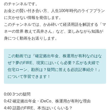
のチャンネルです。
お金との賢い付き合い方、人生100年時代のライフプラン
に欠かせない情報を発信します。
このチャンネルでは、かみ砕いて経済用語を解説する「マ
ネーの世界 教えて高井さん」など、楽しみながら知識が
身につく動画をお送りします。
この動画では『確定拠出年金、株運用が有利なのはな
ぜ？夢のFIRE、現実にはいくら必要？広がる夫婦で
住宅ローン、勘所は？疑問に答える必読記事紹介！』
について学習できます！
0:00 3つの疑問
0:42 確定拠出年金・iDeCo、株運用が有利な理由
4:40 話題のFIRE、本当はいくらいる？