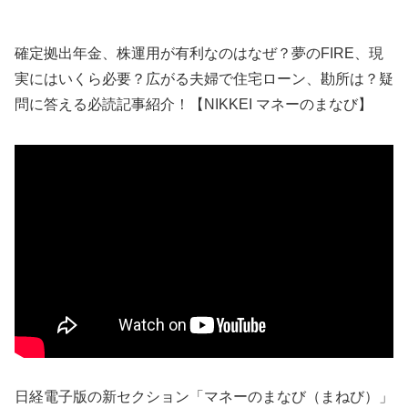
確定拠出年金、株運用が有利なのはなぜ？夢のFIRE、現
実にはいくら必要？広がる夫婦で住宅ローン、勘所は？疑
問に答える必読記事紹介！【NIKKEI マネーのまなび】
日経電子版の新セクション「マネーのまなび（まねび）」