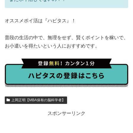
オススメポイ活は『ハピタス』！
普段の生活の中で、無理をせず、賢くポイントを稼いで、
お小遣いを得たいという人におすすめです。
上岡正明【MBA保有の脳科学者】
スポンサーリンク