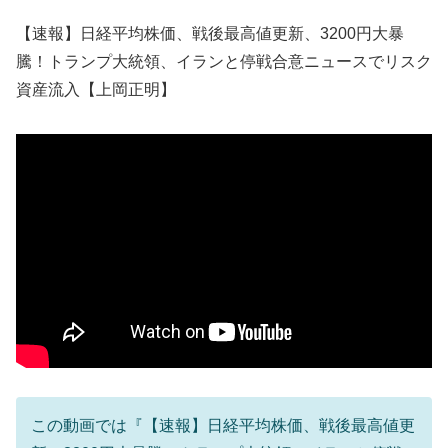
【速報】日経平均株価、戦後最高値更新、3200円大暴
騰！トランプ大統領、イランと停戦合意ニュースでリスク
資産流入【上岡正明】
この動画では『【速報】日経平均株価、戦後最高値更