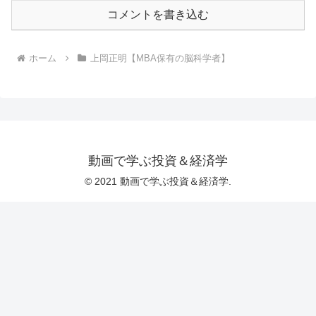
コメントを書き込む
ホーム
上岡正明【MBA保有の脳科学者】
動画で学ぶ投資＆経済学
© 2021 動画で学ぶ投資＆経済学.