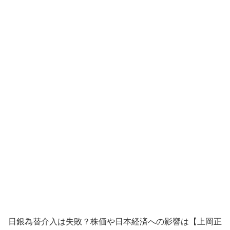
日銀為替介入は失敗？株価や日本経済への影響は【上岡正