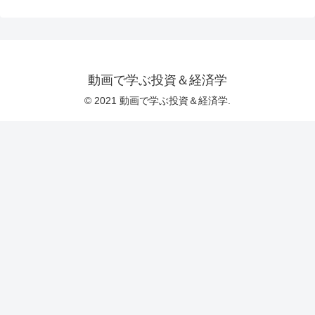
動画で学ぶ投資＆経済学
© 2021 動画で学ぶ投資＆経済学.