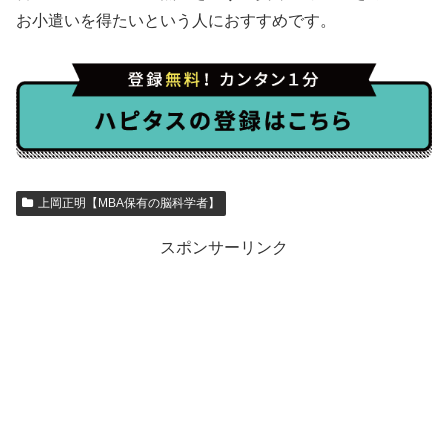
お小遣いを得たいという人におすすめです。
上岡正明【MBA保有の脳科学者】
スポンサーリンク