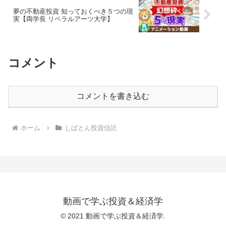
夢の不動産投資 知っておくべき５つの現
実【両学長 リベラルアーツ大学】
コメント
コメントを書き込む
ホーム
しばとん投資信託
動画で学ぶ投資＆経済学
© 2021 動画で学ぶ投資＆経済学.