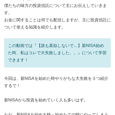
僕たちの味方の投資信託について主にお伝えしていきま
す。
お金に関することは何でも配信しますが、主に投資信託に
ついて使える知識を紹介します。
この動画では『【誰も真似しないで…】新NISA始め
た時、私はコレで大失敗しました。。』について学習
できます！
今回は、新NISAを始めた時やりがちな大失敗を３つ紹介
するで！
新NISAから投資を始めていく人も多いはず。
ただ、新NISAを始める時・始めたての時にやってしまう