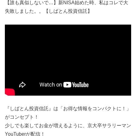
【誰も真似しないで…】新NISA始めた時、私はコレで大
失敗しました。。【しばとん投資信託】
『しばとん投資信託』は「お得な情報をコンパクトに！」
がコンセプト！
少しでも楽してお金が増えるように、京大卒サラリーマン
YouTuberが配信！