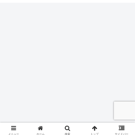
メニュー
ホーム
検索
トップ
サイドバー