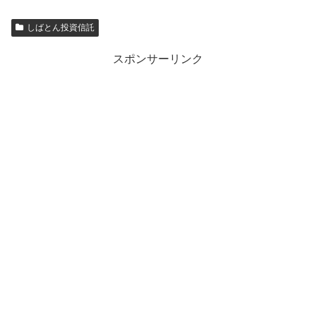
しばとん投資信託
スポンサーリンク