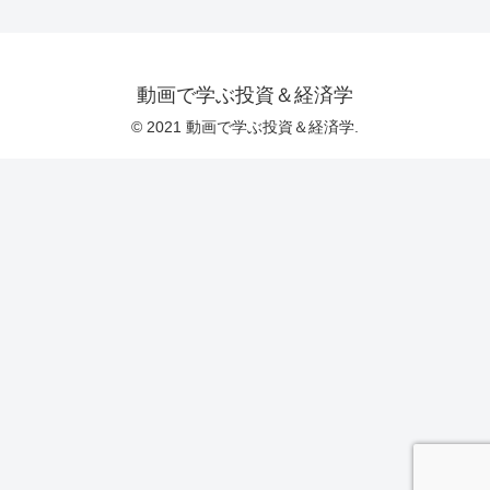
動画で学ぶ投資＆経済学
© 2021 動画で学ぶ投資＆経済学.