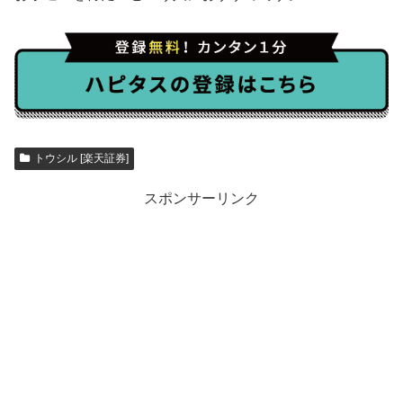
トウシル [楽天証券]
スポンサーリンク