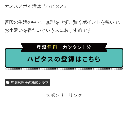
オススメポイ活は『ハピタス』！
普段の生活の中で、無理をせず、賢くポイントを稼いで、
お小遣いを得たいという人におすすめです。
馬渕磨理子の株式クラブ
スポンサーリンク