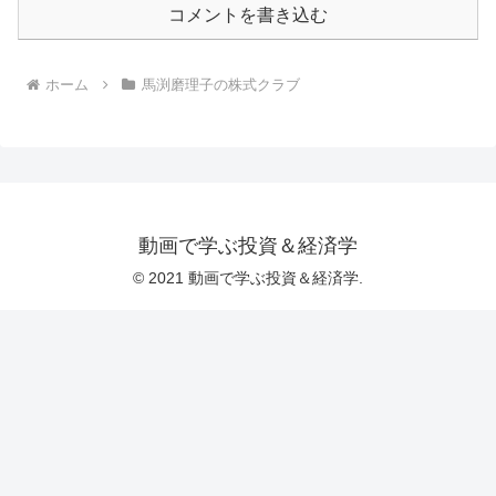
コメントを書き込む
ホーム
馬渕磨理子の株式クラブ
動画で学ぶ投資＆経済学
© 2021 動画で学ぶ投資＆経済学.