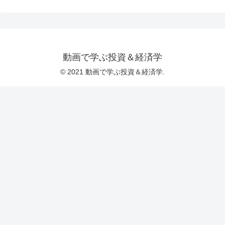
動画で学ぶ投資＆経済学
© 2021 動画で学ぶ投資＆経済学.