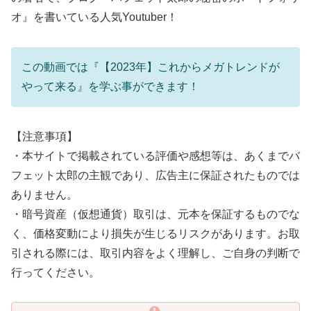
オ』を書いている人気Youtuber！
この動画では『【2023年】これからメガトレンドが
やって来る』を学ぶ事ができます！
【注意事項】
・本サイトで掲載されている評価や感想等は、あくまでバ
フェット太郎の主観であり、広告主に保証されたものでは
ありません。
・暗号資産（仮想通貨）取引は、元本を保証するものでな
く、価格変動により損失が生じるリスクがあります。お取
引される際には、取引内容をよく理解し、ご自身の判断で
行ってください。