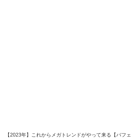
【2023年】これからメガトレンドがやって来る【バフェ