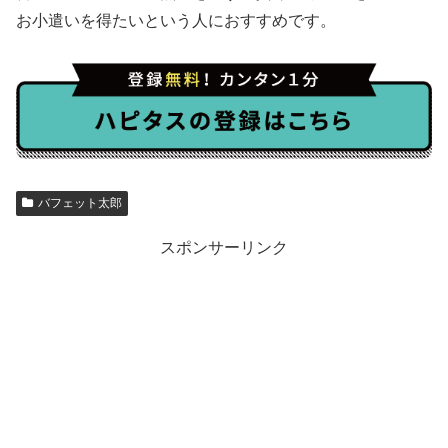
お小遣いを得たいという人におすすめです。
バフェット太郎
スポンサーリンク