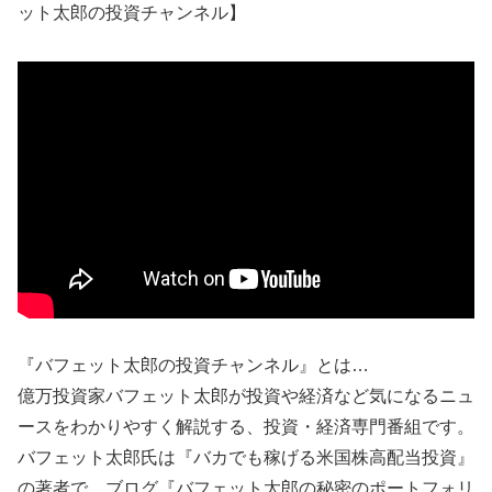
ット太郎の投資チャンネル】
『バフェット太郎の投資チャンネル』とは…
億万投資家バフェット太郎が投資や経済など気になるニュ
ースをわかりやすく解説する、投資・経済専門番組です。
バフェット太郎氏は『バカでも稼げる米国株高配当投資』
の著者で、ブログ『バフェット太郎の秘密のポートフォリ