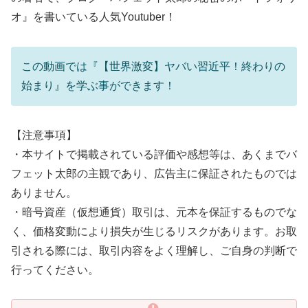
オ』を書いている人気Youtuber！
この動画では『【世界激変】ヤバい習近平！終わりの
始まり』を学ぶ事ができます！
【注意事項】
・本サイトで掲載されている評価や感想等は、あくまでバ
フェット太郎の主観であり、広告主に保証されたものでは
ありません。
・暗号資産（仮想通貨）取引は、元本を保証するものでな
く、価格変動により損失が生じるリスクがあります。お取
引される際には、取引内容をよく理解し、ご自身の判断で
行ってください。