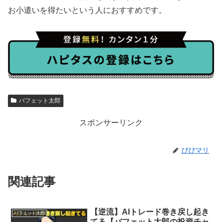
お小遣いを得たいという人におすすめです。
バフェット太郎
スポンサーリンク
ぴぴマリ
関連記事
【逆流】AIトレード巻き戻し起き
バフェット太郎
てる【バフェット太郎の投資チャ