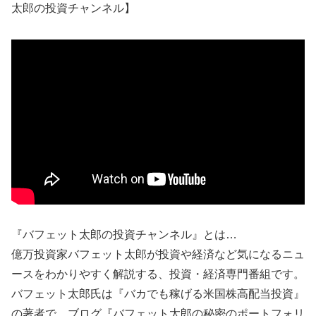
太郎の投資チャンネル】
『バフェット太郎の投資チャンネル』とは…
億万投資家バフェット太郎が投資や経済など気になるニュ
ースをわかりやすく解説する、投資・経済専門番組です。
バフェット太郎氏は『バカでも稼げる米国株高配当投資』
の著者で、ブログ『バフェット太郎の秘密のポートフォリ