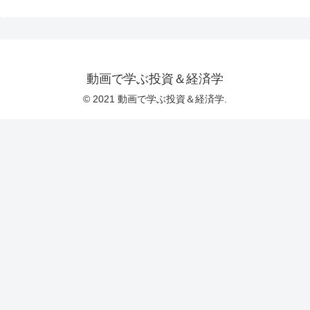
動画で学ぶ投資＆経済学
© 2021 動画で学ぶ投資＆経済学.