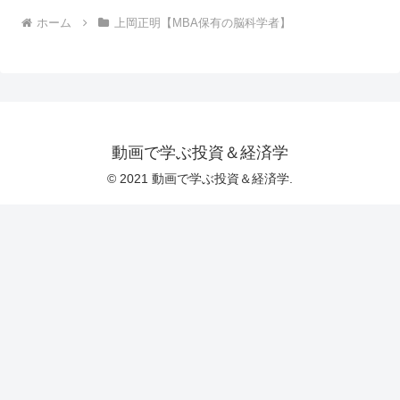
ホーム
上岡正明【MBA保有の脳科学者】
動画で学ぶ投資＆経済学
© 2021 動画で学ぶ投資＆経済学.