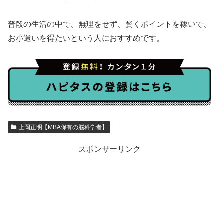
普段の生活の中で、無理をせず、賢くポイントを稼いで、
お小遣いを得たいという人におすすめです。
上岡正明【MBA保有の脳科学者】
スポンサーリンク