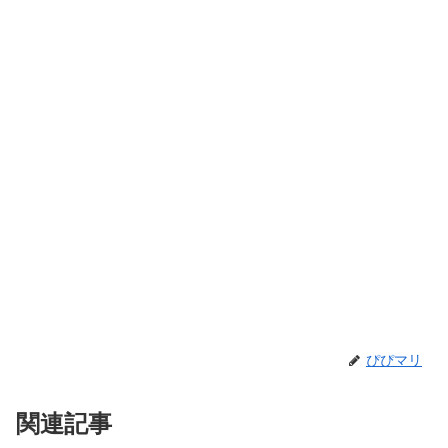
ぴぴマリ
関連記事