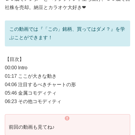
社株を売却。納豆とカラオケ大好き❤
この動画では『「この」銘柄、買ってはダメ？』を学
ぶことができます！
【目次】
00:00 Intro
01:17 ここが大きな動き
04:06 注目するべきチャートの形
05:46 金属コモディティ
06:23 その他コモディティ
前回の動画も見てね♪