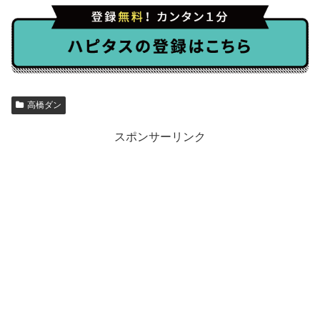
高橋ダン
スポンサーリンク