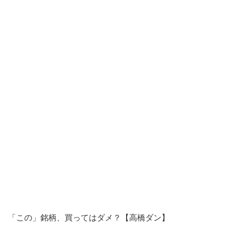
「この」銘柄、買ってはダメ？【高橋ダン】