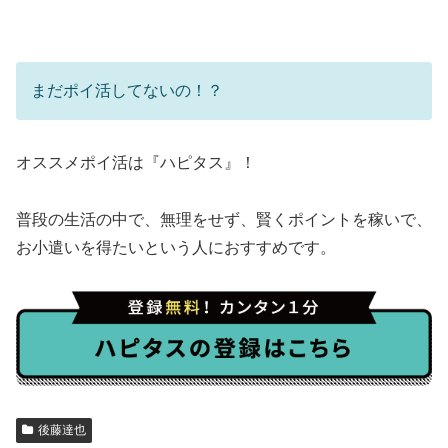
まだポイ活してないの！？
オススメポイ活は『ハピタス』！
普段の生活の中で、無理をせず、賢くポイントを稼いで、
お小遣いを得たいという人におすすめです。
後藤達也