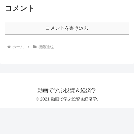
コメント
コメントを書き込む
ホーム
後藤達也
動画で学ぶ投資＆経済学
© 2021 動画で学ぶ投資＆経済学.