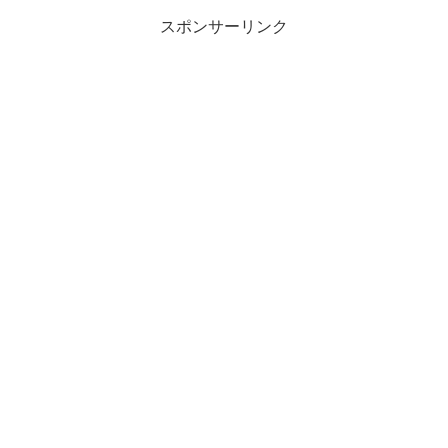
スポンサーリンク