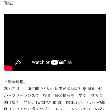
達也】
『後藤達也』
2022年3月、18年間つとめた日本経済新聞社を退職。4月
からフリーランスで、投資・経済情報を「早く、簡潔に、
偏りなく」発信。TwitterやTikTok、noteほか、テレビや新
興メディアなど様々なプラットフォームでシナジーを探り