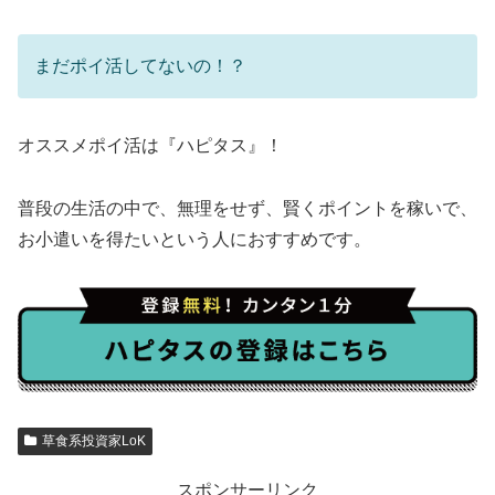
まだポイ活してないの！？
オススメポイ活は『ハピタス』！
普段の生活の中で、無理をせず、賢くポイントを稼いで、
お小遣いを得たいという人におすすめです。
草食系投資家LoK
スポンサーリンク