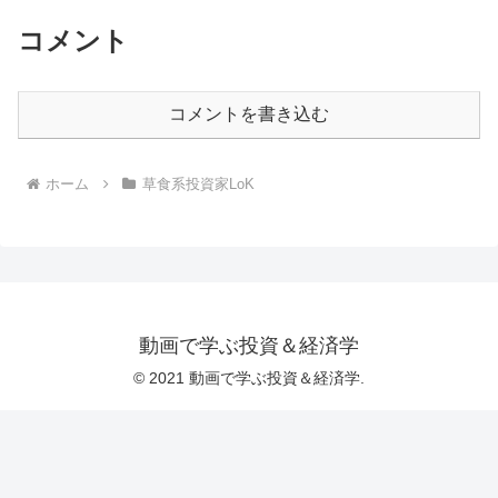
コメント
コメントを書き込む
ホーム
草食系投資家LoK
動画で学ぶ投資＆経済学
© 2021 動画で学ぶ投資＆経済学.