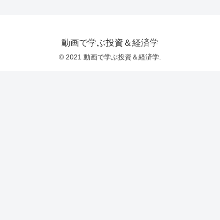
動画で学ぶ投資＆経済学
© 2021 動画で学ぶ投資＆経済学.