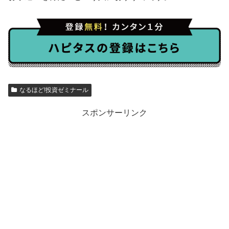
なるほど!投資ゼミナール
スポンサーリンク