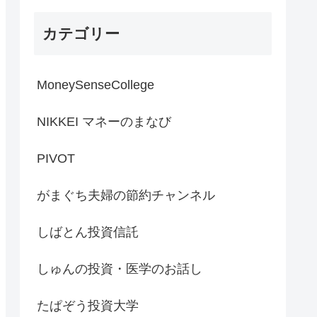
カテゴリー
MoneySenseCollege
NIKKEI マネーのまなび
PIVOT
がまぐち夫婦の節約チャンネル
しばとん投資信託
しゅんの投資・医学のお話し
たぱぞう投資大学