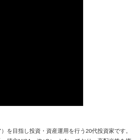
）を目指し投資・資産運用を行う20代投資家です。