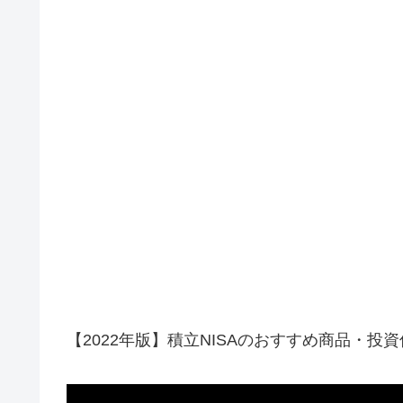
【2022年版】積立NISAのおすすめ商品・