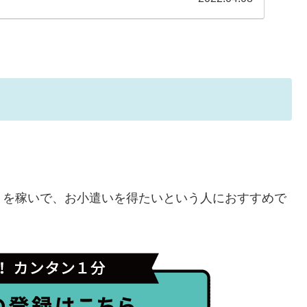
トを稼いで、お小遣いを得たいという人におすすめで