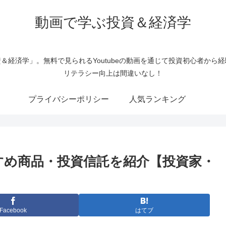
動画で学ぶ投資＆経済学
＆経済学」。無料で見られるYoutubeの動画を通じて投資初心者から
リテラシー向上は間違いなし！
プライバシーポリシー
人気ランキング
おすすめ商品・投資信託を紹介【投資家・
Facebook
はてブ