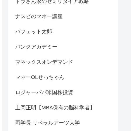
トラさん家のセミリタイア戦略
ナスビのマネー講座
バフェット太郎
バンクアカデミー
マネックスオンデマンド
マネーOLせっちゃん
ロジャーパパ米国株投資
上岡正明【MBA保有の脳科学者】
両学長 リベラルアーツ大学