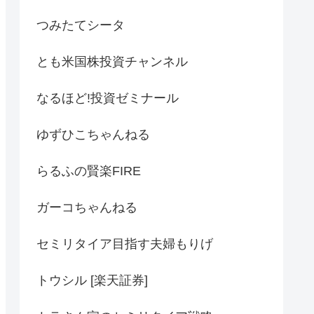
つみたてシータ
とも米国株投資チャンネル
なるほど!投資ゼミナール
ゆずひこちゃんねる
らるふの賢楽FIRE
ガーコちゃんねる
セミリタイア目指す夫婦もりげ
トウシル [楽天証券]