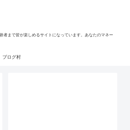
経験者まで皆が楽しめるサイトになっています。あなたのマネー
ブログ村