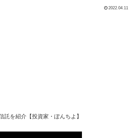
2022.04.11
投資信託を紹介【投資家・ぽんちよ】