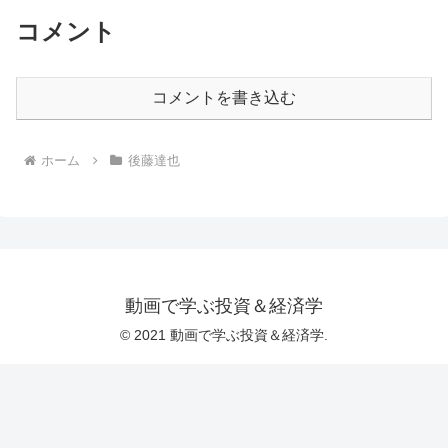
コメント
コメントを書き込む
ホーム
後藤達也
動画で学ぶ投資＆経済学
© 2021 動画で学ぶ投資＆経済学.