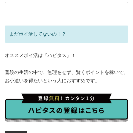
まだポイ活してないの！？
オススメポイ活は『ハピタス』！
普段の生活の中で、無理をせず、賢くポイントを稼いで、
お小遣いを得たいという人におすすめです。