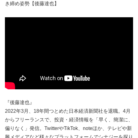
き締め姿勢【後藤達也】
『後藤達也』
2022年3月、18年間つとめた日本経済新聞社を退職。4月
からフリーランスで、投資・経済情報を「早く、簡潔に、
偏りなく」発信。TwitterやTikTok、noteほか、テレビや新
興メディアなど様々なプラットフォームでシナジーを探り