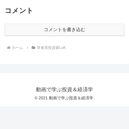
コメント
コメントを書き込む
ホーム
草食系投資家LoK
動画で学ぶ投資＆経済学
© 2021 動画で学ぶ投資＆経済学.