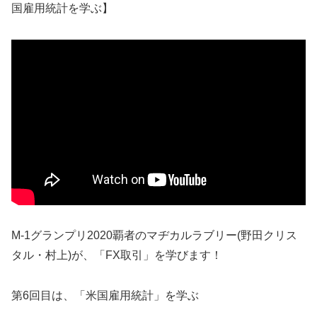
国雇用統計を学ぶ】
M-1グランプリ2020覇者のマヂカルラブリー(野田クリス
タル・村上)が、「FX取引」を学びます！
第6回目は、「米国雇用統計」を学ぶ