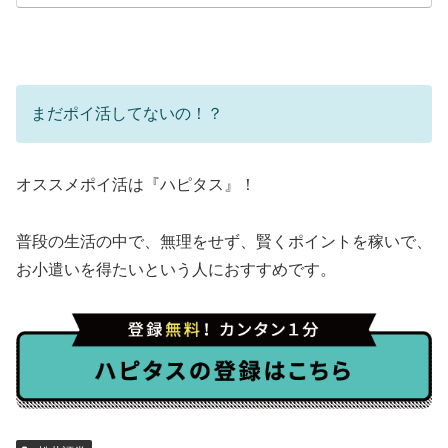
まだポイ活してないの！？
オススメポイ活は『ハピタス』！
普段の生活の中で、無理をせず、賢くポイントを稼いで、
お小遣いを得たいという人におすすめです。