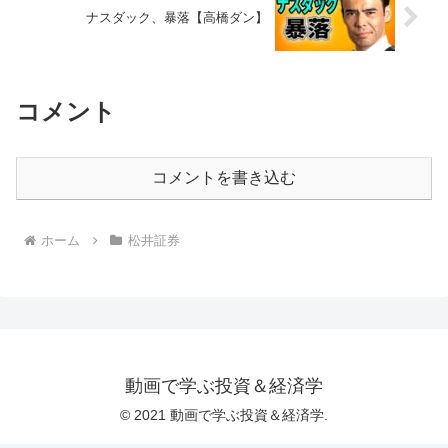
ナスダック、暴落【高橋ダン】
コメント
コメントを書き込む
ホーム
松井証券
動画で学ぶ投資＆経済学
© 2021 動画で学ぶ投資＆経済学.