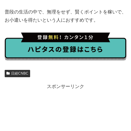
普段の生活の中で、無理をせず、賢くポイントを稼いで、
お小遣いを得たいという人におすすめです。
日経CNBC
スポンサーリンク