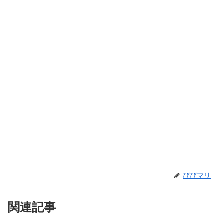
ぴぴマリ
関連記事