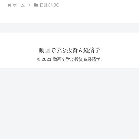
ホーム
日経CNBC
動画で学ぶ投資＆経済学
© 2021 動画で学ぶ投資＆経済学.