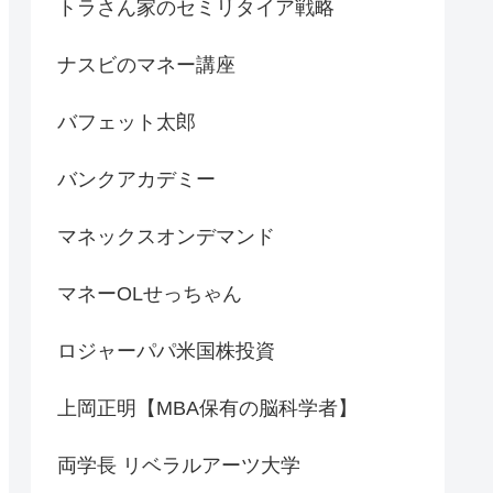
トラさん家のセミリタイア戦略
ナスビのマネー講座
バフェット太郎
バンクアカデミー
マネックスオンデマンド
マネーOLせっちゃん
ロジャーパパ米国株投資
上岡正明【MBA保有の脳科学者】
両学長 リベラルアーツ大学