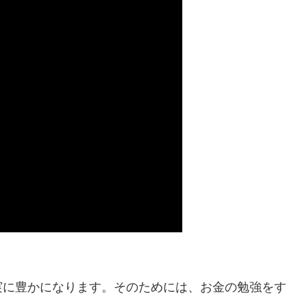
実に豊かになります。そのためには、お金の勉強をす