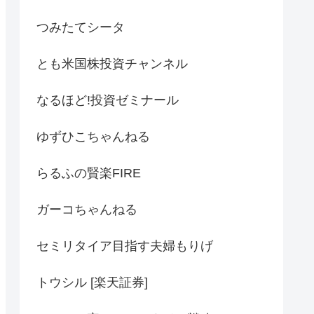
つみたてシータ
とも米国株投資チャンネル
なるほど!投資ゼミナール
ゆずひこちゃんねる
らるふの賢楽FIRE
ガーコちゃんねる
セミリタイア目指す夫婦もりげ
トウシル [楽天証券]