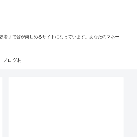
経験者まで皆が楽しめるサイトになっています。あなたのマネー
ブログ村