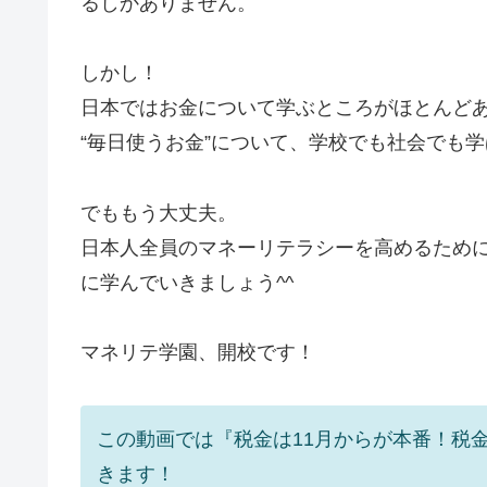
るしかありません。
しかし！
日本ではお金について学ぶところがほとんど
“毎日使うお金”について、学校でも社会でも
でももう大丈夫。
日本人全員のマネーリテラシーを高めるため
に学んでいきましょう^^
マネリテ学園、開校です！
この動画では『税金は11月からが本番！税
きます！