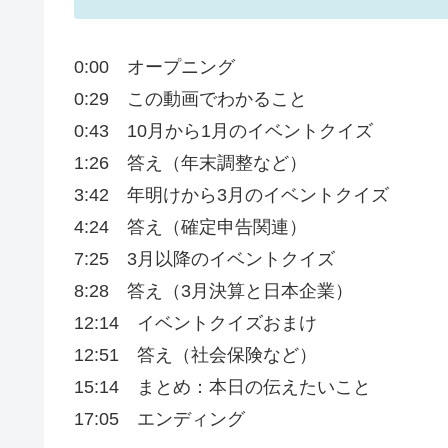
0:00 オープニング
0:29 この動画でわかること
0:43 10月から1月のイベントクイズ
1:26 答え（年末調整など）
3:42 年明けから3月のイベントクイズ
4:24 答え（確定申告関連）
7:25 3月以降のイベントクイズ
8:28 答え（3月決算と日本企業）
12:14 イベントクイズおまけ
12:51 答え（社会保険など）
15:14 まとめ：本日の伝えたいこと
17:05 エンディング