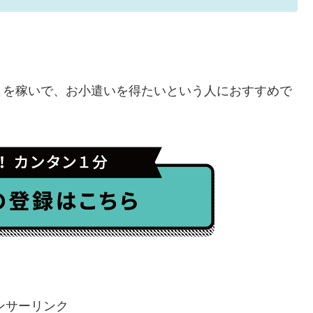
トを稼いで、お小遣いを得たいという人におすすめで
ンサーリンク