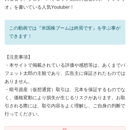
オ』を書いている人気Youtuber！
この動画では『米国株ブームは終焉です』を学ぶ事が
できます！
【注意事項】
・本サイトで掲載されている評価や感想等は、あくまでバ
フェット太郎の主観であり、広告主に保証されたものでは
ありません。
・暗号資産（仮想通貨）取引は、元本を保証するものでな
く、価格変動により損失が生じるリスクがあります。お取
引される際には、取引内容をよく理解し、ご自身の判断で
行ってください。