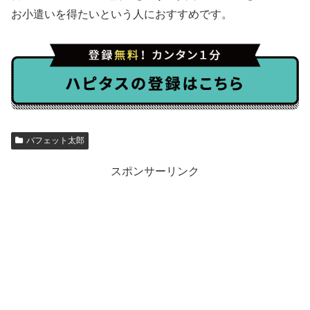
お小遣いを得たいという人におすすめです。
バフェット太郎
スポンサーリンク