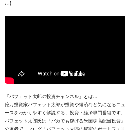
ル】
『バフェット太郎の投資チャンネル』とは…
億万投資家バフェット太郎が投資や経済など気になるニュ
ースをわかりやすく解説する、投資・経済専門番組です。
バフェット太郎氏は『バカでも稼げる米国株高配当投資』
の著者で、ブログ『バフェット太郎の秘密のポートフォリ