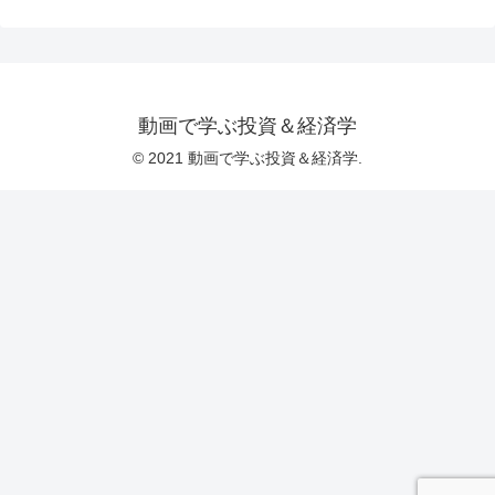
動画で学ぶ投資＆経済学
© 2021 動画で学ぶ投資＆経済学.