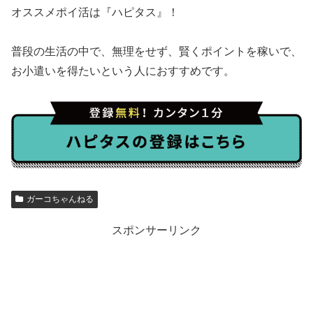
オススメポイ活は『ハピタス』！
普段の生活の中で、無理をせず、賢くポイントを稼いで、
お小遣いを得たいという人におすすめです。
ガーコちゃんねる
スポンサーリンク