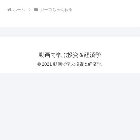
ホーム
ガーコちゃんねる
動画で学ぶ投資＆経済学
© 2021 動画で学ぶ投資＆経済学.