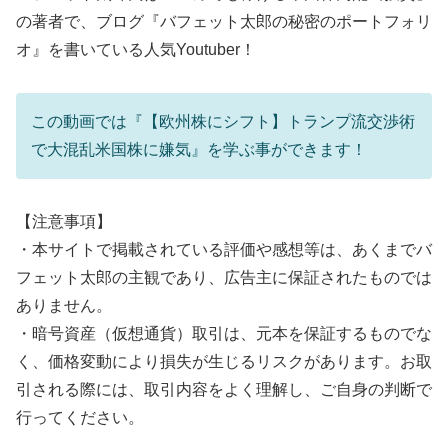
の著者で、ブログ『バフェット太郎の秘密のポートフォリ
オ』を書いている人気Youtuber！
この動画では『【欧州株にシフト】トランプ流交渉術
で大混乱米国株に嫌気』を学ぶ事ができます！
【注意事項】
・本サイトで掲載されている評価や感想等は、あくまでバ
フェット太郎の主観であり、広告主に保証されたものでは
ありません。
・暗号資産（仮想通貨）取引は、元本を保証するものでな
く、価格変動により損失が生じるリスクがあります。お取
引される際には、取引内容をよく理解し、ご自身の判断で
行ってください。