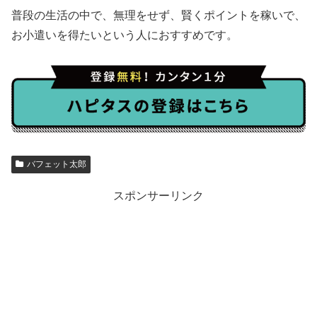
普段の生活の中で、無理をせず、賢くポイントを稼いで、
お小遣いを得たいという人におすすめです。
バフェット太郎
スポンサーリンク