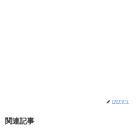
ぴぴマリ
関連記事