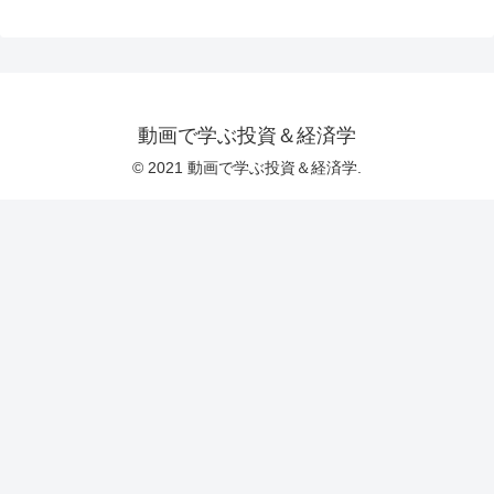
動画で学ぶ投資＆経済学
© 2021 動画で学ぶ投資＆経済学.