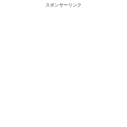
スポンサーリンク