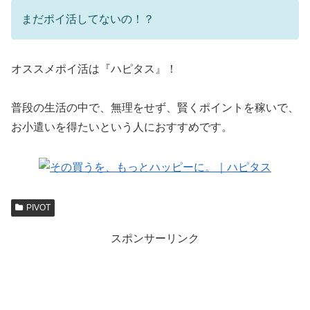
まだポイ活してないの！？
オススメポイ活は『ハピタス』！
普段の生活の中で、無理をせず、賢くポイントを稼いで、
お小遣いを得たいという人におすすめです。
PIVOT
スポンサーリンク