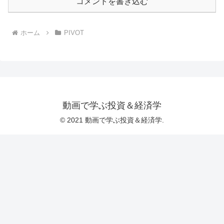
コメントを書き込む
ホーム
PIVOT
動画で学ぶ投資＆経済学
© 2021 動画で学ぶ投資＆経済学.