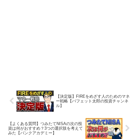
【決定版】FIREをめざす人のためのマネ
ー戦略【バフェット太郎の投資チャンネ
ル】
【よくある質問】つみたてNISAの次の投
資は何がおすすめ？3つの選択肢を考えて
みた【バンクアカデミー】