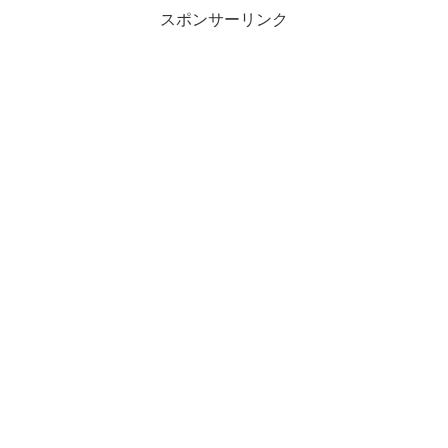
スポンサーリンク