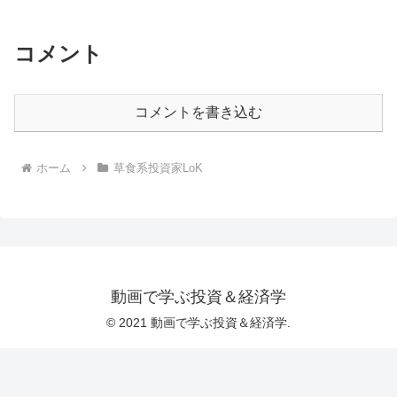
コメント
コメントを書き込む
ホーム
草食系投資家LoK
動画で学ぶ投資＆経済学
© 2021 動画で学ぶ投資＆経済学.