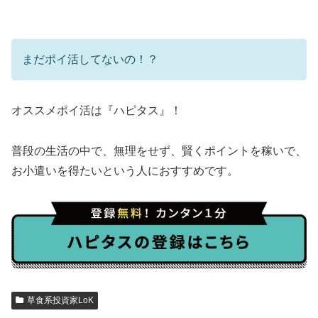
まだポイ活してないの！？
オススメポイ活は『ハピタス』！
普段の生活の中で、無理をせず、賢くポイントを稼いで、
お小遣いを得たいという人におすすめです。
草食系投資家LoK