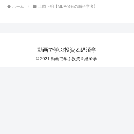
ホーム
上岡正明【MBA保有の脳科学者】
動画で学ぶ投資＆経済学
© 2021 動画で学ぶ投資＆経済学.