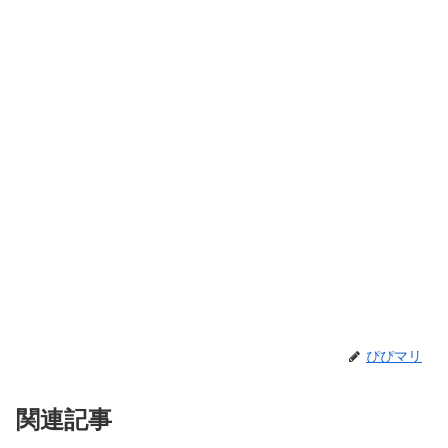
ぴぴマリ
関連記事