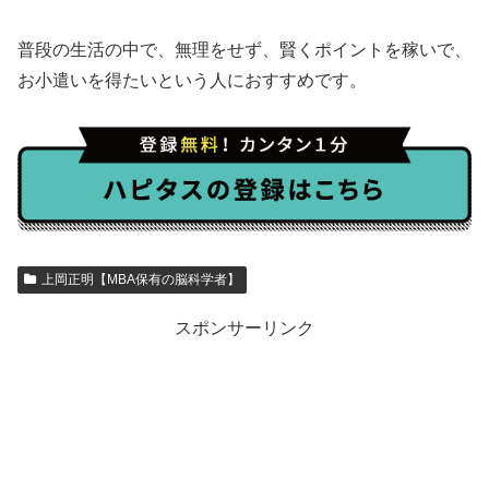
普段の生活の中で、無理をせず、賢くポイントを稼いで、
お小遣いを得たいという人におすすめです。
上岡正明【MBA保有の脳科学者】
スポンサーリンク