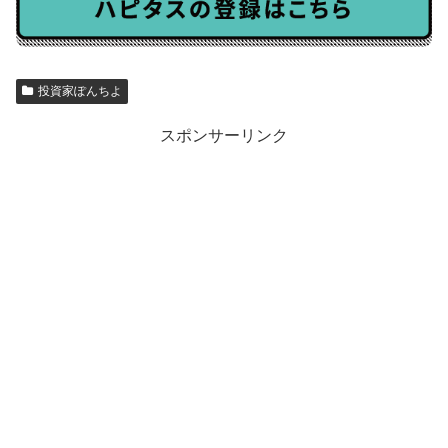
投資家ぽんちよ
スポンサーリンク