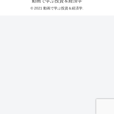
動画で学ぶ投資＆経済学
© 2021 動画で学ぶ投資＆経済学.