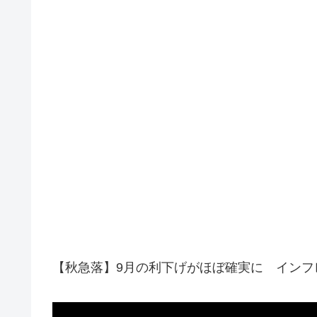
【秋急落】9月の利下げがほぼ確実に インフ