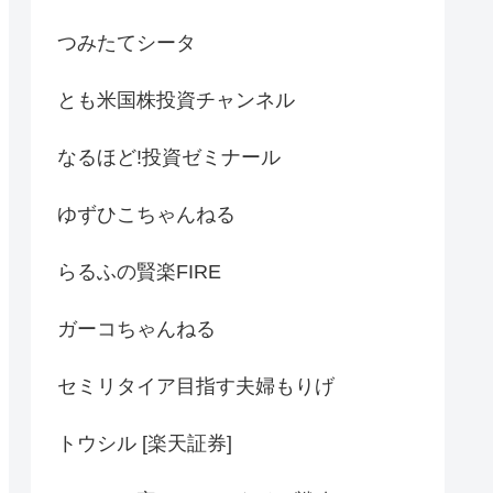
つみたてシータ
とも米国株投資チャンネル
なるほど!投資ゼミナール
ゆずひこちゃんねる
らるふの賢楽FIRE
ガーコちゃんねる
セミリタイア目指す夫婦もりげ
トウシル [楽天証券]