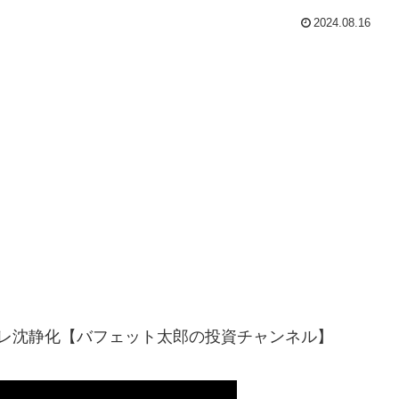
2024.08.16
レ沈静化【バフェット太郎の投資チャンネル】