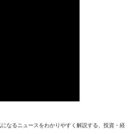
気になるニュースをわかりやすく解説する、投資・経