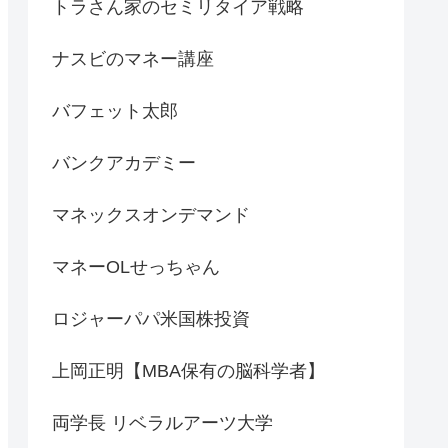
トラさん家のセミリタイア戦略
ナスビのマネー講座
バフェット太郎
バンクアカデミー
マネックスオンデマンド
マネーOLせっちゃん
ロジャーパパ米国株投資
上岡正明【MBA保有の脳科学者】
両学長 リベラルアーツ大学