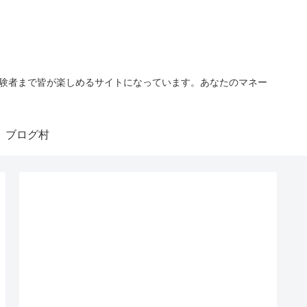
経験者まで皆が楽しめるサイトになっています。あなたのマネー
ブログ村