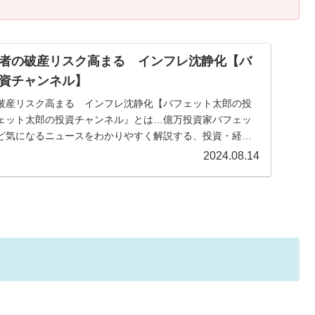
者の破産リスク高まる インフレ沈静化【バ
資チャンネル】
破産リスク高まる インフレ沈静化【バフェット太郎の投
ェット太郎の投資チャンネル』とは…億万投資家バフェッ
ど気になるニュースをわかりやすく解説する、投資・経済
...
2024.08.14