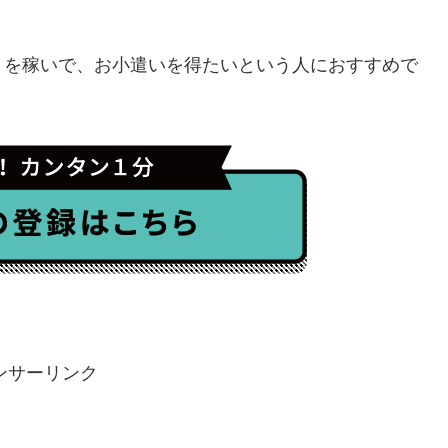
トを稼いで、お小遣いを得たいという人におすすめで
ンサーリンク