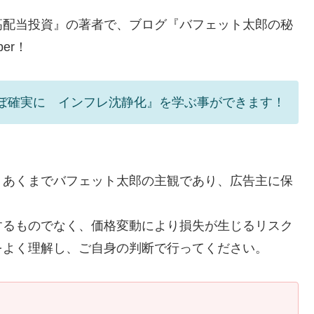
高配当投資』の著者で、ブログ『バフェット太郎の秘
er！
ぼ確実に インフレ沈静化』を学ぶ事ができます！
、あくまでバフェット太郎の主観であり、広告主に保
するものでなく、価格変動により損失が生じるリスク
をよく理解し、ご自身の判断で行ってください。