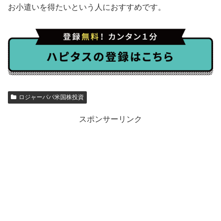
お小遣いを得たいという人におすすめです。
ロジャーパパ米国株投資
スポンサーリンク