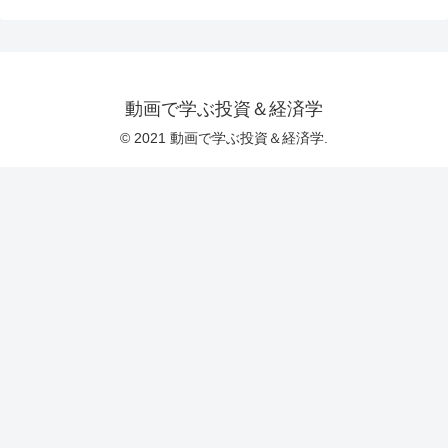
動画で学ぶ投資＆経済学
© 2021 動画で学ぶ投資＆経済学.