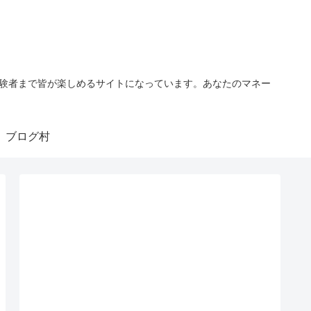
経験者まで皆が楽しめるサイトになっています。あなたのマネー
ブログ村