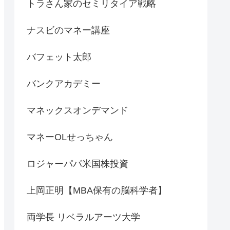
トラさん家のセミリタイア戦略
ナスビのマネー講座
バフェット太郎
バンクアカデミー
マネックスオンデマンド
マネーOLせっちゃん
ロジャーパパ米国株投資
上岡正明【MBA保有の脳科学者】
両学長 リベラルアーツ大学