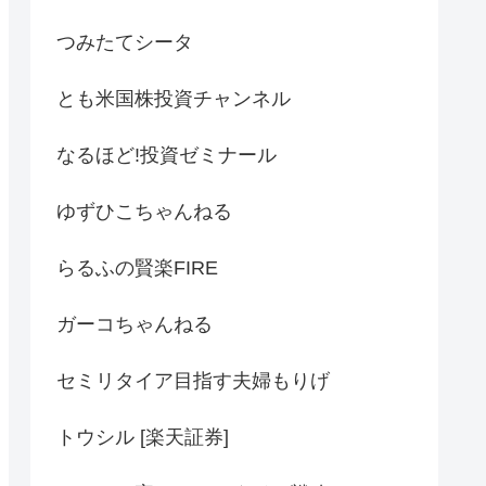
つみたてシータ
とも米国株投資チャンネル
なるほど!投資ゼミナール
ゆずひこちゃんねる
らるふの賢楽FIRE
ガーコちゃんねる
セミリタイア目指す夫婦もりげ
トウシル [楽天証券]