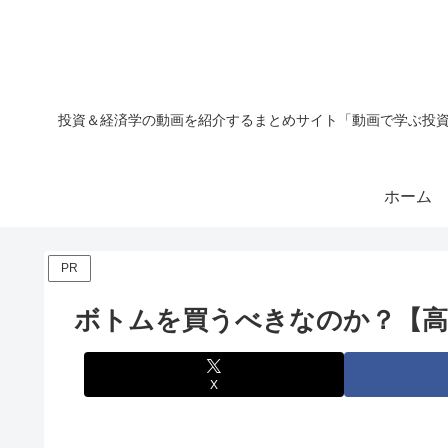
投資＆経済学の動画を紹介するまとめサイト「動画で学ぶ投資
ホーム
PR
ボトムを買うべきなのか？【高
X