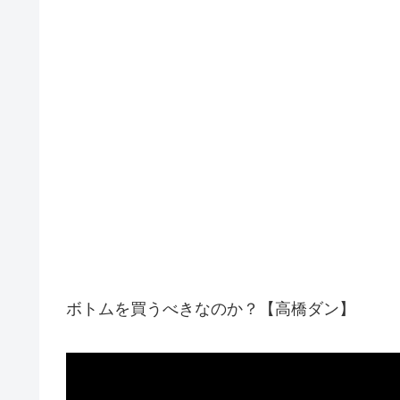
ボトムを買うべきなのか？【高橋ダン】