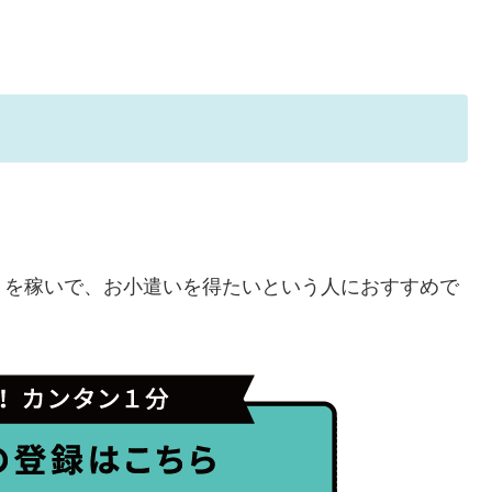
トを稼いで、お小遣いを得たいという人におすすめで