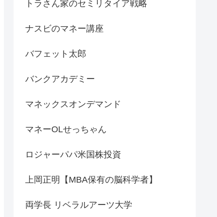
トラさん家のセミリタイア戦略
ナスビのマネー講座
バフェット太郎
バンクアカデミー
マネックスオンデマンド
マネーOLせっちゃん
ロジャーパパ米国株投資
上岡正明【MBA保有の脳科学者】
両学長 リベラルアーツ大学