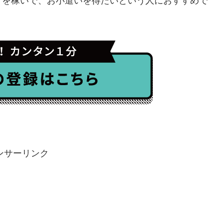
トを稼いで、お小遣いを得たいという人におすすめで
ンサーリンク