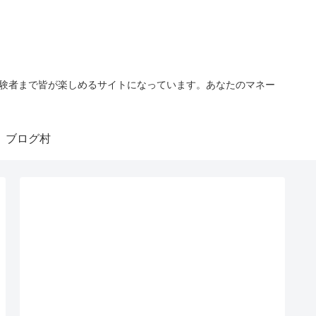
経験者まで皆が楽しめるサイトになっています。あなたのマネー
ブログ村