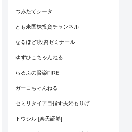
つみたてシータ
とも米国株投資チャンネル
なるほど!投資ゼミナール
ゆずひこちゃんねる
らるふの賢楽FIRE
ガーコちゃんねる
セミリタイア目指す夫婦もりげ
トウシル [楽天証券]