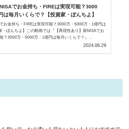
ISAでお金持ち・FIREは実現可能？3000
1億円は毎月いくらで？【投資家・ぽんちよ】
でお金持ち・FIREは実現可能？3000万・5000万・1億円は
家・ぽんちよ】この動画では『【再現性あり】新NISAでお
能？3000万・5000万・1億円は毎月いくらで？』...
2024.06.29