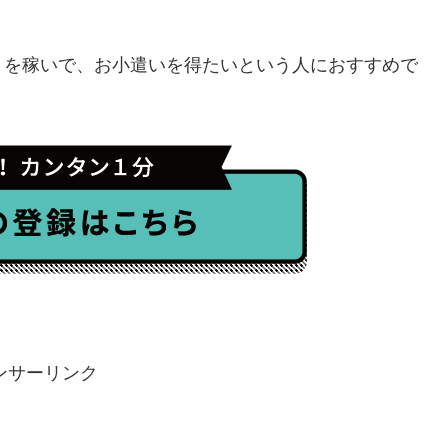
トを稼いで、お小遣いを得たいという人におすすめで
ンサーリンク