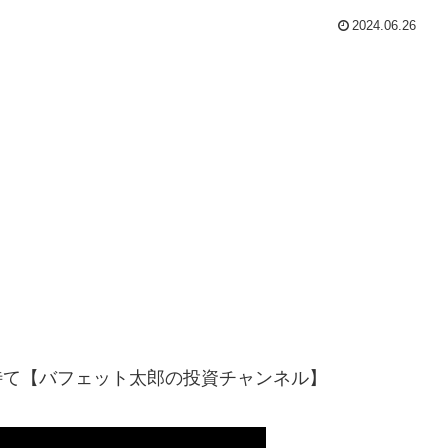
2024.06.26
待て【バフェット太郎の投資チャンネル】