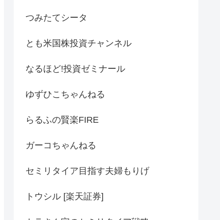
つみたてシータ
とも米国株投資チャンネル
なるほど!投資ゼミナール
ゆずひこちゃんねる
らるふの賢楽FIRE
ガーコちゃんねる
セミリタイア目指す夫婦もりげ
トウシル [楽天証券]