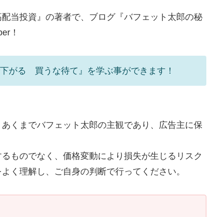
高配当投資』の著者で、ブログ『バフェット太郎の秘
er！
で下がる 買うな待て』を学ぶ事ができます！
、あくまでバフェット太郎の主観であり、広告主に保
するものでなく、価格変動により損失が生じるリスク
をよく理解し、ご自身の判断で行ってください。