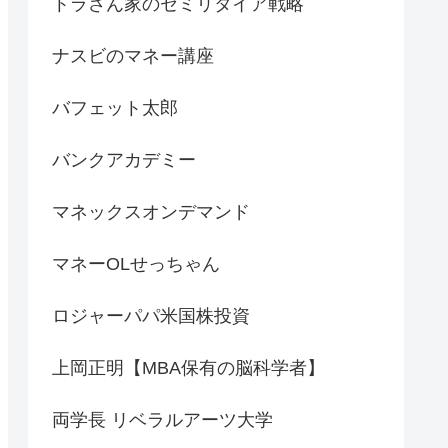
トラさん家のセミリタイア戦略
ナスビのマネー講座
バフェット太郎
バンクアカデミー
マネックスオンデマンド
マネーOLせっちゃん
ロジャーパパ米国株投資
上岡正明【MBA保有の脳科学者】
両学長 リベラルアーツ大学