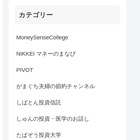
カテゴリー
MoneySenseCollege
NIKKEI マネーのまなび
PIVOT
がまぐち夫婦の節約チャンネル
しばとん投資信託
しゅんの投資・医学のお話し
たぱぞう投資大学