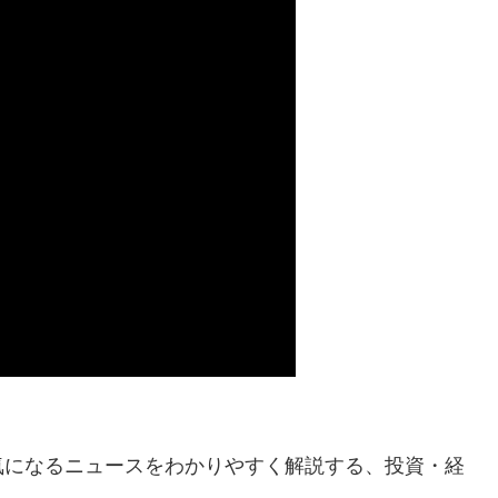
気になるニュースをわかりやすく解説する、投資・経