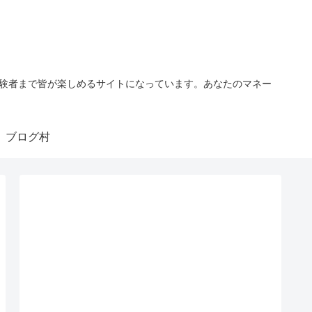
経験者まで皆が楽しめるサイトになっています。あなたのマネー
ブログ村