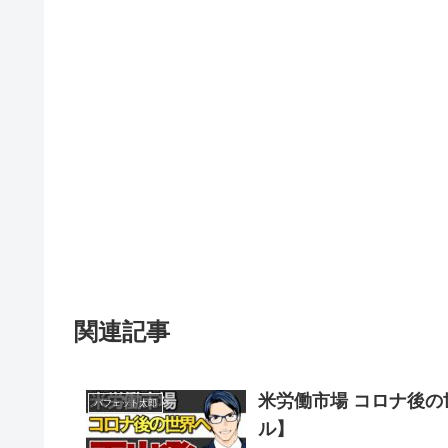
関連記事
米労働市場 コロナ後の
バフェット太郎
ル】