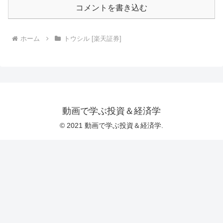
コメントを書き込む
ホーム
トウシル [楽天証券]
動画で学ぶ投資＆経済学
© 2021 動画で学ぶ投資＆経済学.