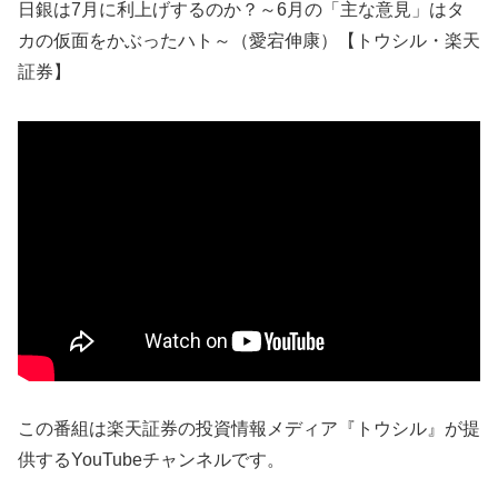
日銀は7月に利上げするのか？～6月の「主な意見」はタ
カの仮面をかぶったハト～（愛宕伸康）【トウシル・楽天
証券】
この番組は楽天証券の投資情報メディア『トウシル』が提
供するYouTubeチャンネルです。