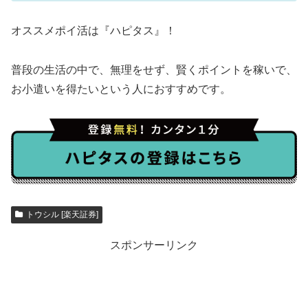
オススメポイ活は『ハピタス』！
普段の生活の中で、無理をせず、賢くポイントを稼いで、
お小遣いを得たいという人におすすめです。
トウシル [楽天証券]
スポンサーリンク