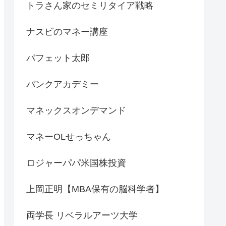
トラさん家のセミリタイア戦略
ナスビのマネー講座
バフェット太郎
バンクアカデミー
マネックスオンデマンド
マネーOLせっちゃん
ロジャーパパ米国株投資
上岡正明【MBA保有の脳科学者】
両学長 リベラルアーツ大学