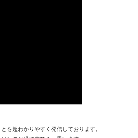
ことを超わかりやすく発信しております。