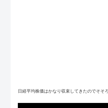
日経平均株価はかなり収束してきたのでそそろ