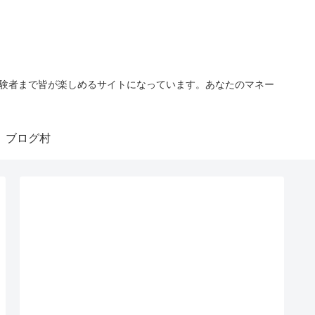
経験者まで皆が楽しめるサイトになっています。あなたのマネー
ブログ村