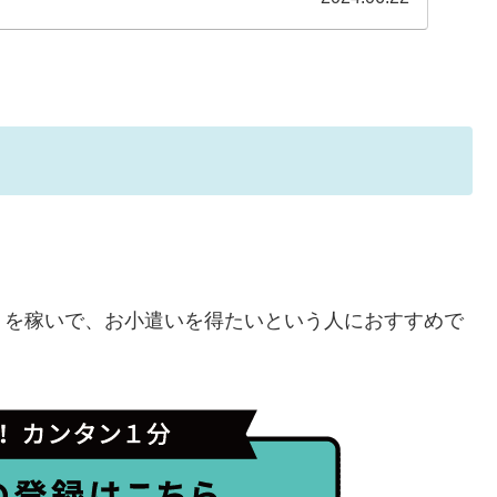
トを稼いで、お小遣いを得たいという人におすすめで