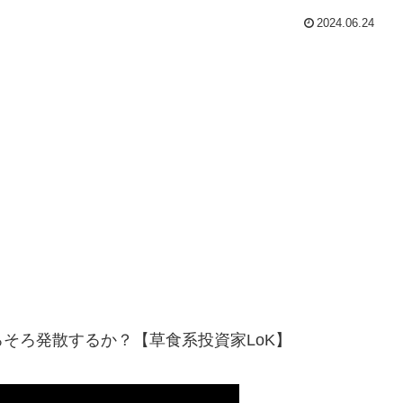
2024.06.24
そろ発散するか？【草食系投資家LoK】