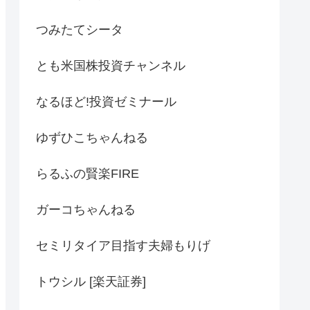
つみたてシータ
とも米国株投資チャンネル
なるほど!投資ゼミナール
ゆずひこちゃんねる
らるふの賢楽FIRE
ガーコちゃんねる
セミリタイア目指す夫婦もりげ
トウシル [楽天証券]