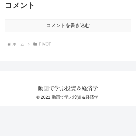
コメント
コメントを書き込む
ホーム
PIVOT
動画で学ぶ投資＆経済学
© 2021 動画で学ぶ投資＆経済学.