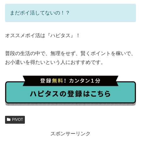
まだポイ活してないの！？
オススメポイ活は『ハピタス』！
普段の生活の中で、無理をせず、賢くポイントを稼いで、
お小遣いを得たいという人におすすめです。
PIVOT
スポンサーリンク