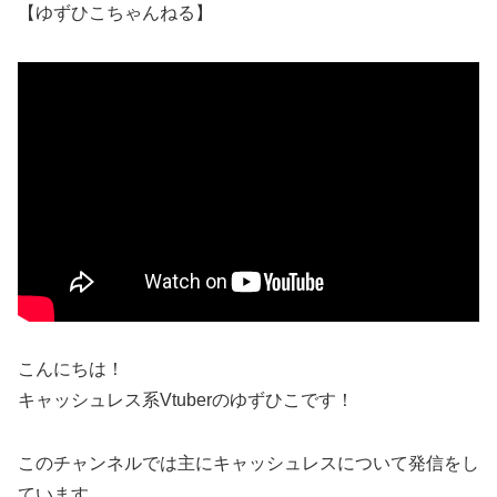
【ゆずひこちゃんねる】
こんにちは！
キャッシュレス系Vtuberのゆずひこです！
このチャンネルでは主にキャッシュレスについて発信をし
ています。