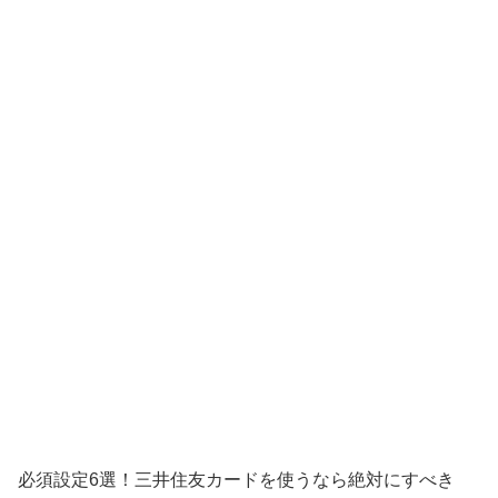
必須設定6選！三井住友カードを使うなら絶対にすべき