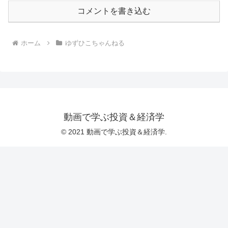
コメントを書き込む
ホーム
ゆずひこちゃんねる
動画で学ぶ投資＆経済学
© 2021 動画で学ぶ投資＆経済学.