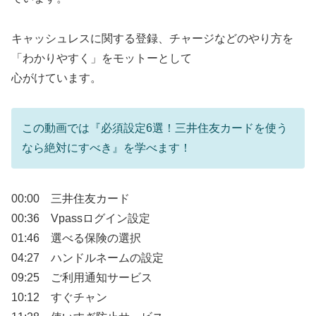
キャッシュレスに関する登録、チャージなどのやり方を
「わかりやすく」をモットーとして
心がけています。
この動画では『必須設定6選！三井住友カードを使う
なら絶対にすべき』を学べます！
00:00 三井住友カード
00:36 Vpassログイン設定
01:46 選べる保険の選択
04:27 ハンドルネームの設定
09:25 ご利用通知サービス
10:12 すぐチャン