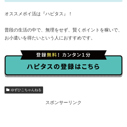
オススメポイ活は『ハピタス』！
普段の生活の中で、無理をせず、賢くポイントを稼いで、
お小遣いを得たいという人におすすめです。
ゆずひこちゃんねる
スポンサーリンク