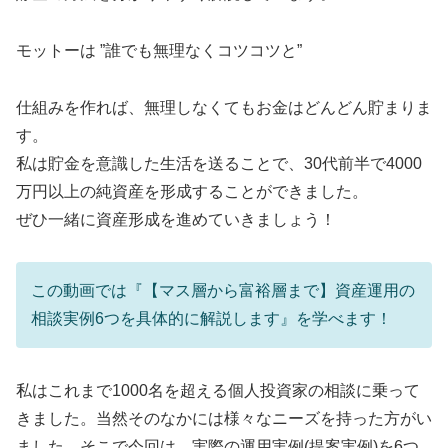
モットーは ”誰でも無理なくコツコツと”
仕組みを作れば、無理しなくてもお金はどんどん貯まりま
す。
私は貯金を意識した生活を送ることで、30代前半で4000
万円以上の純資産を形成することができました。
ぜひ一緒に資産形成を進めていきましょう！
この動画では『【マス層から富裕層まで】資産運用の
相談実例6つを具体的に解説します』を学べます！
私はこれまで1000名を超える個人投資家の相談に乗って
きました。当然そのなかには様々なニーズを持った方がい
ました。そこで今回は、実際の運用実例(提案実例)を6つ