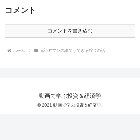
コメント
コメントを書き込む
ホーム
元証券マンの誰でもできる貯金の話
動画で学ぶ投資＆経済学
© 2021 動画で学ぶ投資＆経済学.