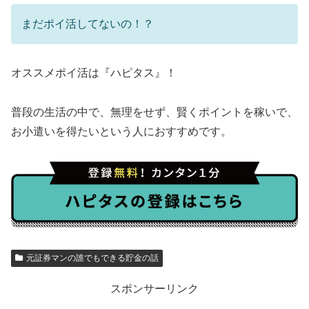
まだポイ活してないの！？
オススメポイ活は『ハピタス』！
普段の生活の中で、無理をせず、賢くポイントを稼いで、
お小遣いを得たいという人におすすめです。
元証券マンの誰でもできる貯金の話
スポンサーリンク