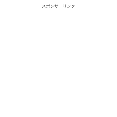
スポンサーリンク