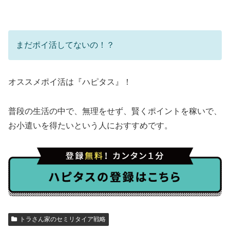
まだポイ活してないの！？
オススメポイ活は『ハピタス』！
普段の生活の中で、無理をせず、賢くポイントを稼いで、
お小遣いを得たいという人におすすめです。
トラさん家のセミリタイア戦略