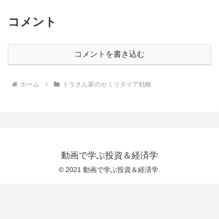
コメント
コメントを書き込む
ホーム
トラさん家のセミリタイア戦略
動画で学ぶ投資＆経済学
© 2021 動画で学ぶ投資＆経済学.