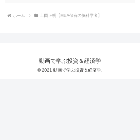
ホーム
上岡正明【MBA保有の脳科学者】
動画で学ぶ投資＆経済学
© 2021 動画で学ぶ投資＆経済学.