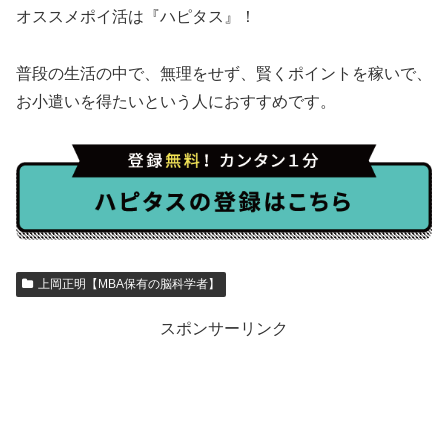
オススメポイ活は『ハピタス』！
普段の生活の中で、無理をせず、賢くポイントを稼いで、
お小遣いを得たいという人におすすめです。
上岡正明【MBA保有の脳科学者】
スポンサーリンク