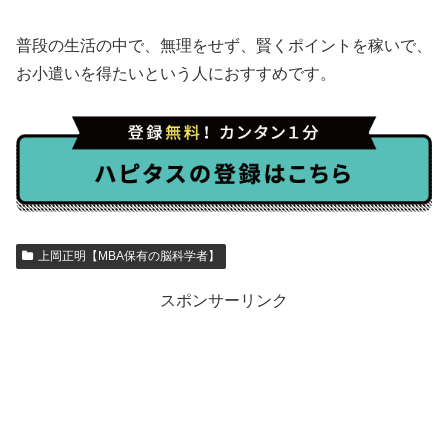
普段の生活の中で、無理をせず、賢くポイントを稼いで、
お小遣いを得たいという人におすすめです。
上岡正明【MBA保有の脳科学者】
スポンサーリンク