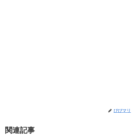
ぴぴマリ
関連記事