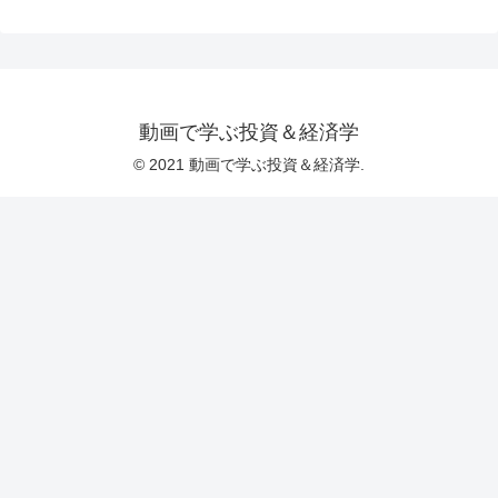
動画で学ぶ投資＆経済学
© 2021 動画で学ぶ投資＆経済学.