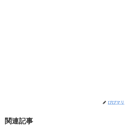
ぴぴマリ
関連記事