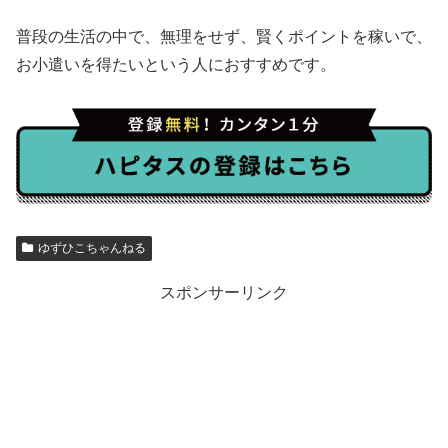
普段の生活の中で、無理をせず、賢くポイントを稼いで、
お小遣いを得たいという人におすすめです。
ゆずひこちゃんねる
スポンサーリンク