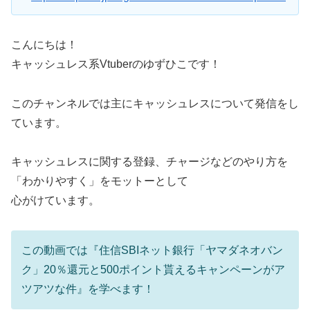
こんにちは！
キャッシュレス系Vtuberのゆずひこです！
このチャンネルでは主にキャッシュレスについて発信をし
ています。
キャッシュレスに関する登録、チャージなどのやり方を
「わかりやすく」をモットーとして
心がけています。
この動画では『住信SBIネット銀行「ヤマダネオバン
ク」20％還元と500ポイント貰えるキャンペーンがア
ツアツな件』を学べます！