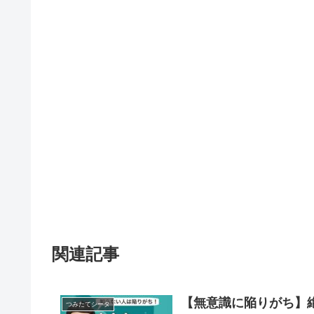
関連記事
【無意識に陥りがち】
つみたてシータ