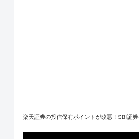
楽天証券の投信保有ポイントが改悪！SBI証