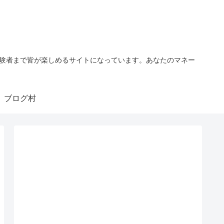
経験者まで皆が楽しめるサイトになっています。あなたのマネー
ブログ村