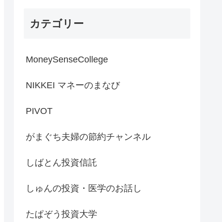
カテゴリー
MoneySenseCollege
NIKKEI マネーのまなび
PIVOT
がまぐち夫婦の節約チャンネル
しばとん投資信託
しゅんの投資・医学のお話し
たぱぞう投資大学