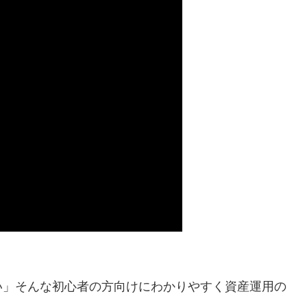
い」そんな初心者の方向けにわかりやすく資産運用の