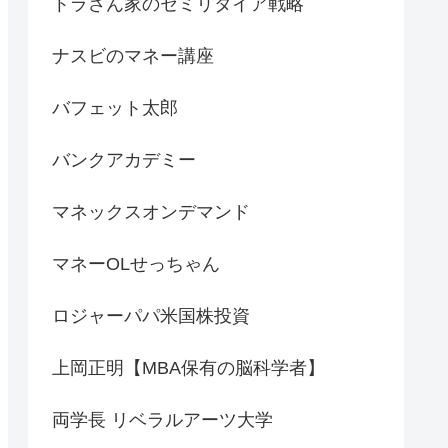
トラさん家のセミリタイア戦略
ナスビのマネー講座
バフェット太郎
バンクアカデミー
マネックスオンデマンド
マネーOLせっちゃん
ロジャーパパ米国株投資
上岡正明【MBA保有の脳科学者】
両学長 リベラルアーツ大学