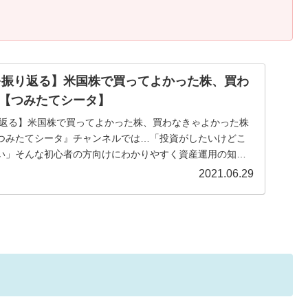
期を振り返る】米国株で買ってよかった株、買わ
【つみたてシータ】
振り返る】米国株で買ってよかった株、買わなきゃよかった株
つみたてシータ』チャンネルでは…「投資がしたいけどこ
い」そんな初心者の方向けにわかりやすく資産運用の知識
.
2021.06.29