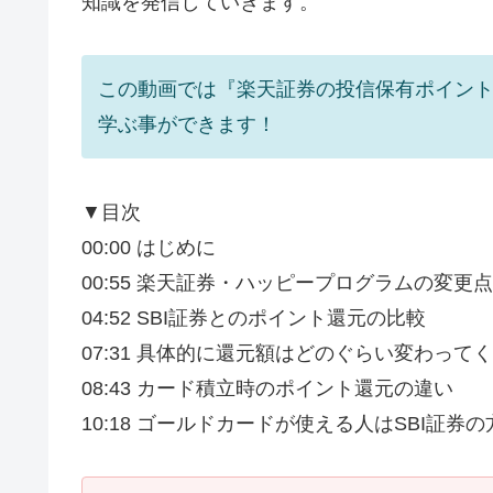
知識を発信していきます。
この動画では『楽天証券の投信保有ポイント
学ぶ事ができます！
▼目次
00:00 はじめに
00:55 楽天証券・ハッピープログラムの変更点
04:52 SBI証券とのポイント還元の比較
07:31 具体的に還元額はどのぐらい変わって
08:43 カード積立時のポイント還元の違い
10:18 ゴールドカードが使える人はSBI証券