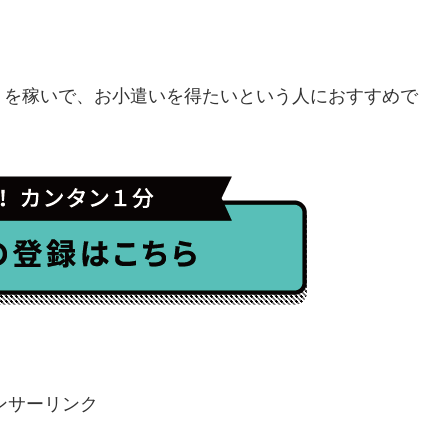
トを稼いで、お小遣いを得たいという人におすすめで
ンサーリンク