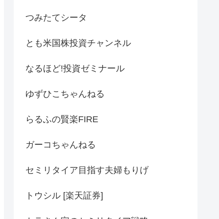
つみたてシータ
とも米国株投資チャンネル
なるほど!投資ゼミナール
ゆずひこちゃんねる
らるふの賢楽FIRE
ガーコちゃんねる
セミリタイア目指す夫婦もりげ
トウシル [楽天証券]