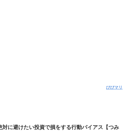
ぴぴマリ
絶対に避けたい投資で損をする行動バイアス【つみ