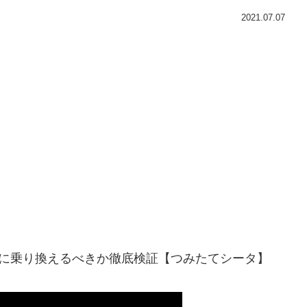
2021.07.07
券に乗り換えるべきか徹底検証【つみたてシータ】