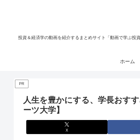
投資＆経済学の動画を紹介するまとめサイト「動画で学ぶ投資
ホーム
PR
人生を豊かにする、学長おすす
ーツ大学】
X