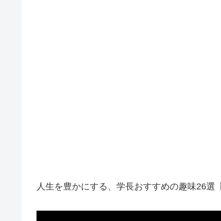
人生を豊かにする、学長おすすめの趣味26選