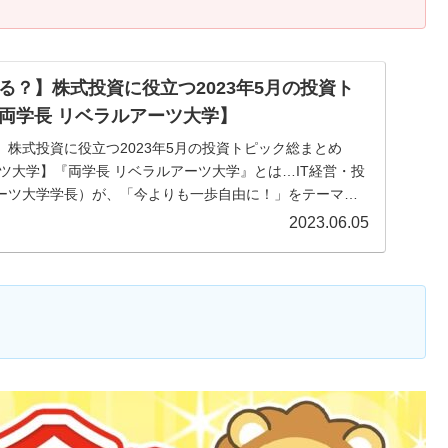
る？】株式投資に役立つ2023年5月の投資ト
両学長 リベラルアーツ大学】
株式投資に役立つ2023年5月の投資トピック総まとめ
ツ大学】『両学長 リベラルアーツ大学』とは…IT経営・投
ーツ大学学長）が、「今よりも一歩自由に！」をテーマ
2023.06.05