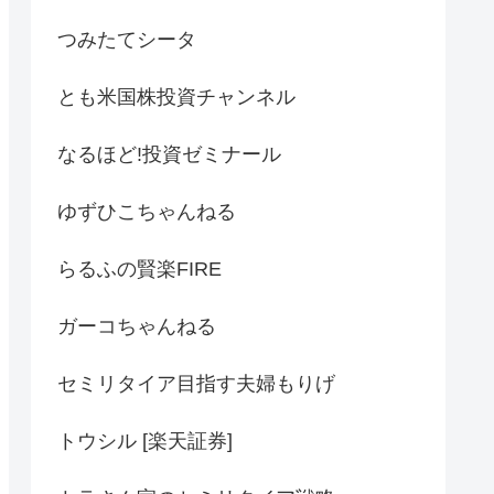
つみたてシータ
とも米国株投資チャンネル
なるほど!投資ゼミナール
ゆずひこちゃんねる
らるふの賢楽FIRE
ガーコちゃんねる
セミリタイア目指す夫婦もりげ
トウシル [楽天証券]