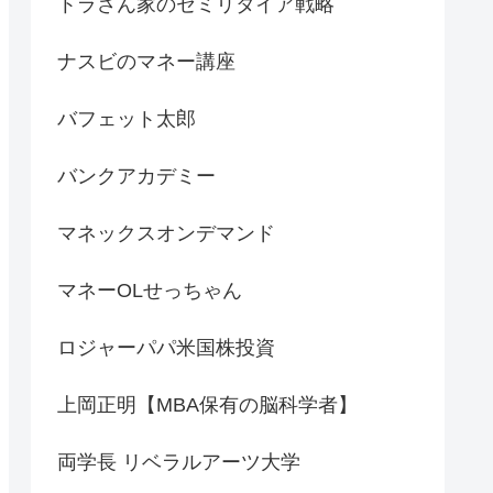
トラさん家のセミリタイア戦略
ナスビのマネー講座
バフェット太郎
バンクアカデミー
マネックスオンデマンド
マネーOLせっちゃん
ロジャーパパ米国株投資
上岡正明【MBA保有の脳科学者】
両学長 リベラルアーツ大学