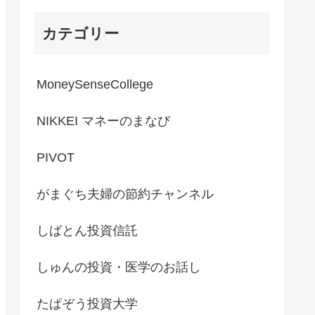
カテゴリー
MoneySenseCollege
NIKKEI マネーのまなび
PIVOT
がまぐち夫婦の節約チャンネル
しばとん投資信託
しゅんの投資・医学のお話し
たぱぞう投資大学