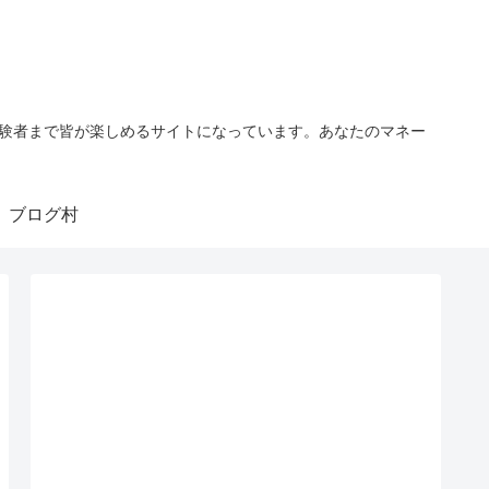
経験者まで皆が楽しめるサイトになっています。あなたのマネー
ブログ村