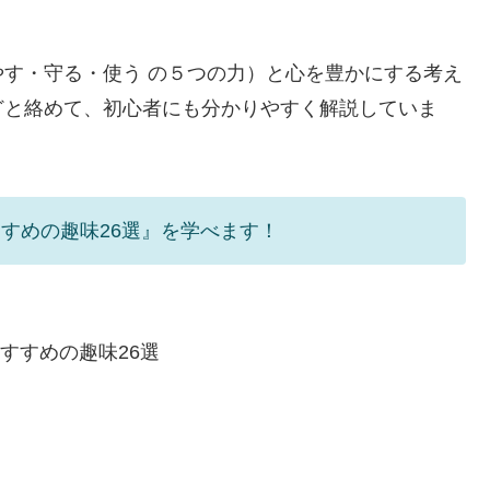
す・守る・使う の５つの力）と心を豊かにする考え
どと絡めて、初心者にも分かりやすく解説していま
すめの趣味26選』を学べます！
おすすめの趣味26選