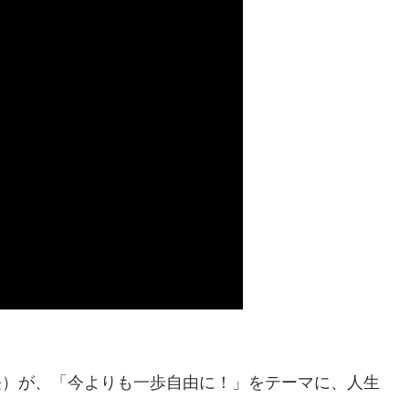
長）が、「今よりも一歩自由に！」をテーマに、人生