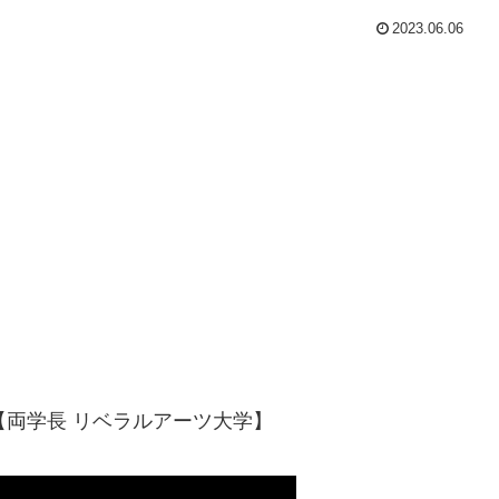
2023.06.06
【両学長 リベラルアーツ大学】