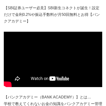
【SBI証券ユーザー必見】SBI新生コネクトが誕生！設定
だけで金利0.2%や振込手数料が月50回無料とお得【バン
クアカデミー】
【バンクアカデミー（BANK ACADEMY）】とは…
学校で教えてくれないお金の知識をバンクアカデミー管理