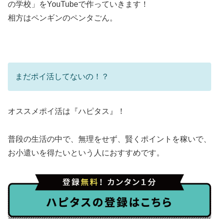
の学校」をYouTubeで作っていきます！
相方はペンギンのペンタごん。
まだポイ活してないの！？
オススメポイ活は『ハピタス』！
普段の生活の中で、無理をせず、賢くポイントを稼いで、
お小遣いを得たいという人におすすめです。