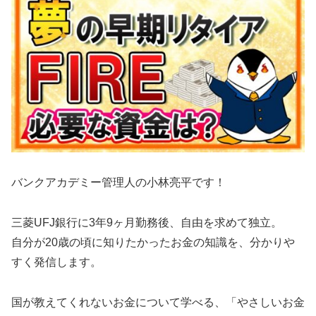
バンクアカデミー管理人の小林亮平です！
三菱UFJ銀行に3年9ヶ月勤務後、自由を求めて独立。
自分が20歳の頃に知りたかったお金の知識を、分かりや
すく発信します。
国が教えてくれないお金について学べる、「やさしいお金