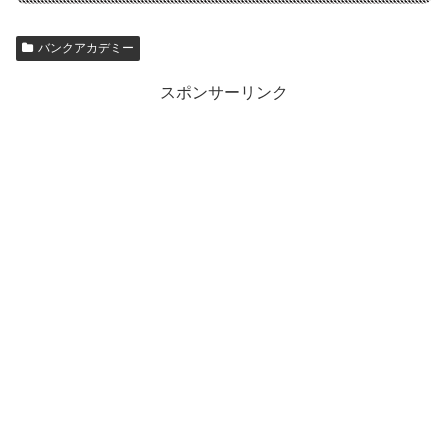
バンクアカデミー
スポンサーリンク