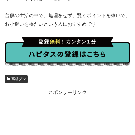
普段の生活の中で、無理をせず、賢くポイントを稼いで、
お小遣いを得たいという人におすすめです。
高橋ダン
スポンサーリンク