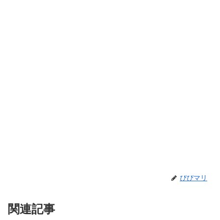
ぴぴマリ
関連記事