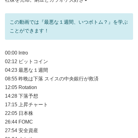
この動画では『最悪な１週間、いつボトム？』を学ぶ
ことができます！
00:00 Intro
02:12 ビットコイン
04:23 最悪な１週間
08:55 昨晩は下落 スイスの中央銀行が救済
12:05 Rotation
14:28 下落予想
17:15 上昇チャート
22:05 日本株
26:44 FOMC
27:54 安全資産