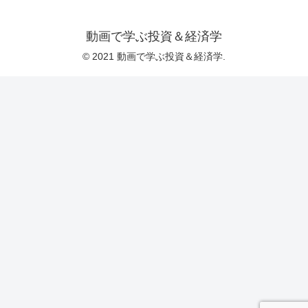
動画で学ぶ投資＆経済学
© 2021 動画で学ぶ投資＆経済学.