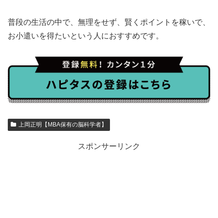
普段の生活の中で、無理をせず、賢くポイントを稼いで、
お小遣いを得たいという人におすすめです。
上岡正明【MBA保有の脳科学者】
スポンサーリンク