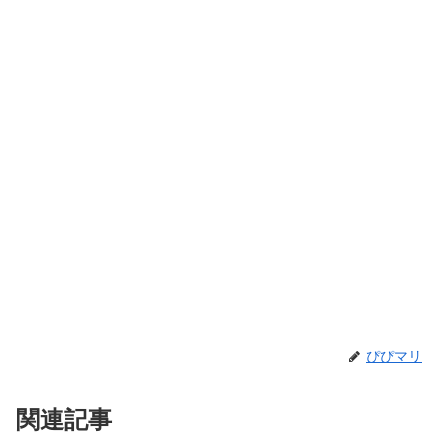
ぴぴマリ
関連記事