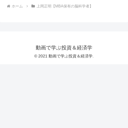
ホーム
上岡正明【MBA保有の脳科学者】
動画で学ぶ投資＆経済学
© 2021 動画で学ぶ投資＆経済学.