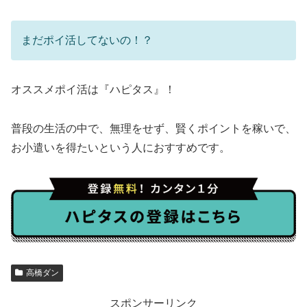
まだポイ活してないの！？
オススメポイ活は『ハピタス』！
普段の生活の中で、無理をせず、賢くポイントを稼いで、
お小遣いを得たいという人におすすめです。
高橋ダン
スポンサーリンク