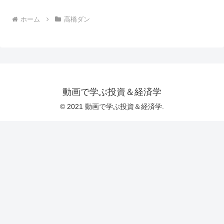
ホーム
高橋ダン
動画で学ぶ投資＆経済学
© 2021 動画で学ぶ投資＆経済学.