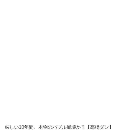
厳しい10年間、本物のバブル崩壊か？【高橋ダン】