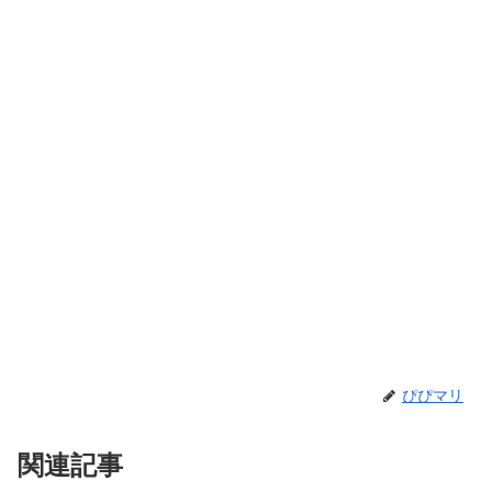
ぴぴマリ
関連記事