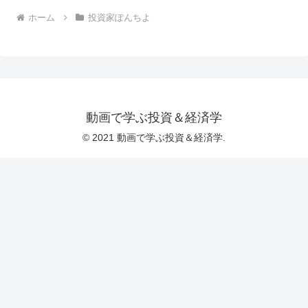
ホーム
投資家ぽんちよ
動画で学ぶ投資＆経済学
© 2021 動画で学ぶ投資＆経済学.