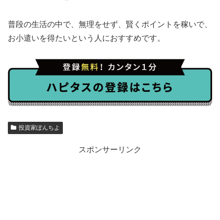
普段の生活の中で、無理をせず、賢くポイントを稼いで、
お小遣いを得たいという人におすすめです。
投資家ぽんちよ
スポンサーリンク