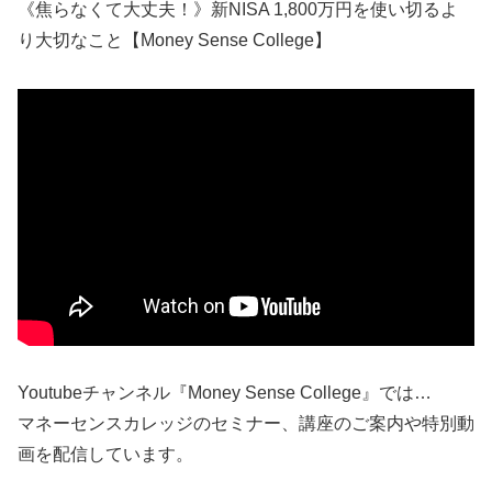
《焦らなくて大丈夫！》新NISA 1,800万円を使い切るよ
り大切なこと【Money Sense College】
Youtubeチャンネル『Money Sense College』では…
マネーセンスカレッジのセミナー、講座のご案内や特別動
画を配信しています。