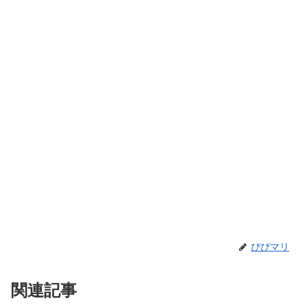
ぴぴマリ
関連記事