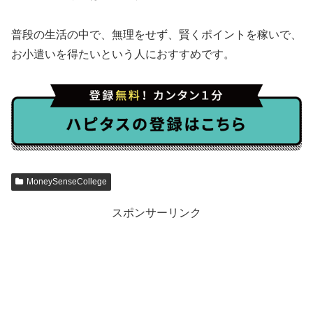
普段の生活の中で、無理をせず、賢くポイントを稼いで、
お小遣いを得たいという人におすすめです。
MoneySenseCollege
スポンサーリンク