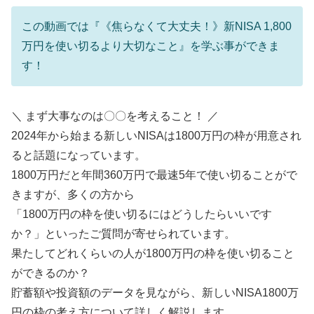
この動画では『《焦らなくて大丈夫！》新NISA 1,800
万円を使い切るより大切なこと』を学ぶ事ができま
す！
＼ まず大事なのは〇〇を考えること！ ／
2024年から始まる新しいNISAは1800万円の枠が用意され
ると話題になっています。
1800万円だと年間360万円で最速5年で使い切ることがで
きますが、多くの方から
「1800万円の枠を使い切るにはどうしたらいいです
か？」といったご質問が寄せられています。
果たしてどれくらいの人が1800万円の枠を使い切ること
ができるのか？
貯蓄額や投資額のデータを見ながら、新しいNISA1800万
円の枠の考え方について詳しく解説します。