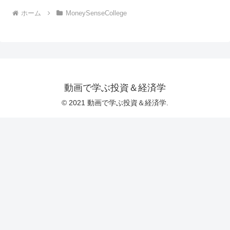
ホーム
MoneySenseCollege
動画で学ぶ投資＆経済学
© 2021 動画で学ぶ投資＆経済学.