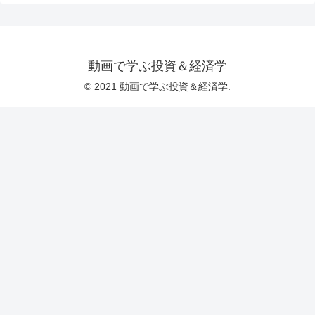
動画で学ぶ投資＆経済学
© 2021 動画で学ぶ投資＆経済学.