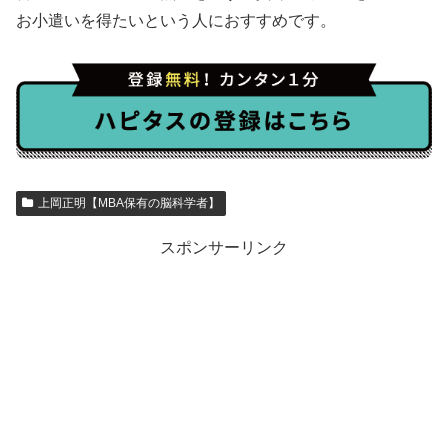
お小遣いを得たいという人におすすめです。
上岡正明【MBA保有の脳科学者】
スポンサーリンク